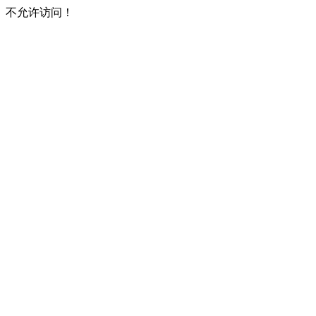
不允许访问！