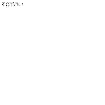
不允许访问！