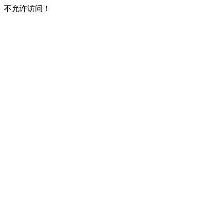
不允许访问！